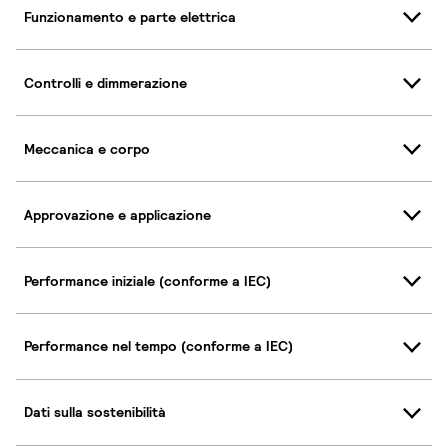
Funzionamento e parte elettrica
Controlli e dimmerazione
Meccanica e corpo
Approvazione e applicazione
Performance iniziale (conforme a IEC)
Performance nel tempo (conforme a IEC)
Dati sulla sostenibilità