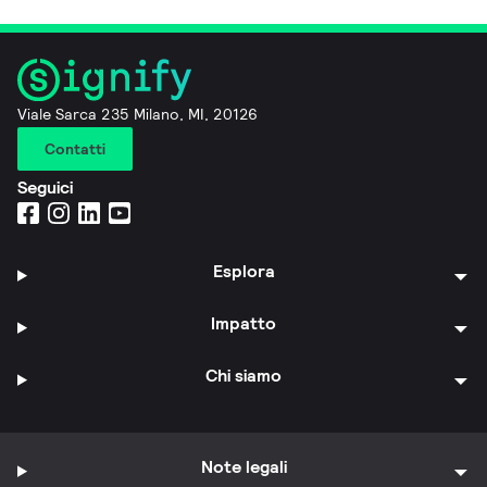
Viale Sarca 235 Milano, MI, 20126
Contatti
Seguici
Esplora
Impatto
Chi siamo
Note legali