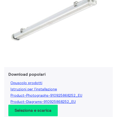
Download popolari
Opuscolo prodotti
Istruzioni per l'installazione
Product-Photographs-910925868252_EU
Product-Diagrams-910925868252_EU
Seleziona e scarica