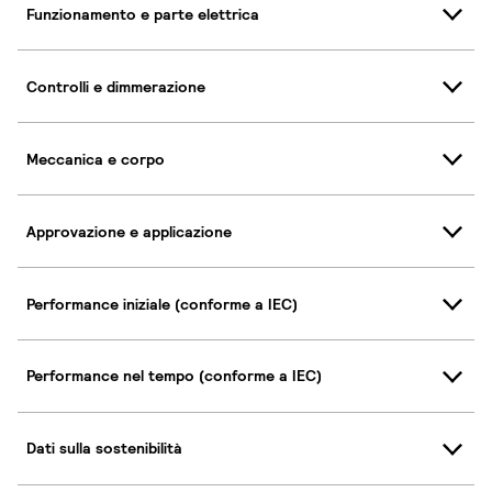
Funzionamento e parte elettrica
Controlli e dimmerazione
Meccanica e corpo
Approvazione e applicazione
Performance iniziale (conforme a IEC)
Performance nel tempo (conforme a IEC)
Dati sulla sostenibilità