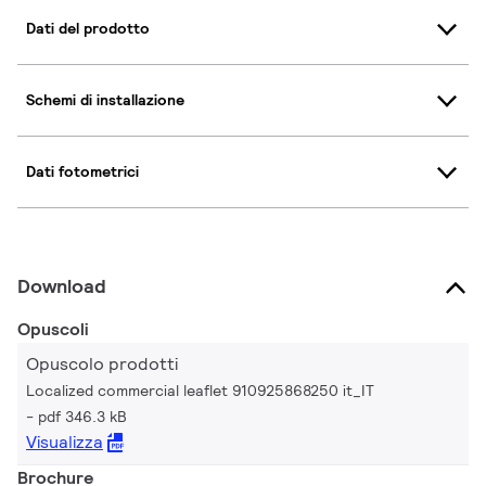
Dati del prodotto
Schemi di installazione
Dati fotometrici
Download
Opuscoli
Opuscolo prodotti
Localized commercial leaflet 910925868250 it_IT
pdf 346.3 kB
Visualizza
Brochure