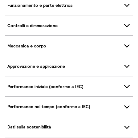
Funzionamento e parte elettrica
Controlli e dimmerazione
Meccanica e corpo
Approvazione e applicazione
Performance iniziale (conforme a IEC)
Performance nel tempo (conforme a IEC)
Dati sulla sostenibilità