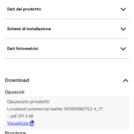
Dati del prodotto
Schemi di installazione
Dati fotometrici
Download
Opuscoli
Opuscolo prodotti
Localized commercial leaflet 910925867722 it_IT
pdf 371.3 kB
Visualizza
Brochure