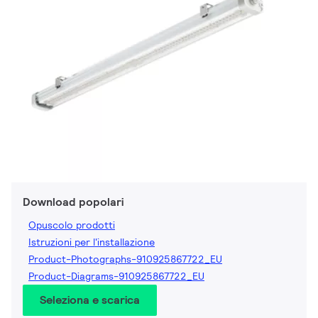
Download popolari
Opuscolo prodotti
Istruzioni per l'installazione
Product-Photographs-910925867722_EU
Product-Diagrams-910925867722_EU
Seleziona e scarica