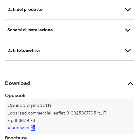
Dati del prodotto
Schemi di installazione
Dati fotometrici
Download
Opuscoli
Opuscolo prodotti
Localized commercial leaflet 910925867705 it_IT
pdf 367.9 kB
Visualizza
Brochure