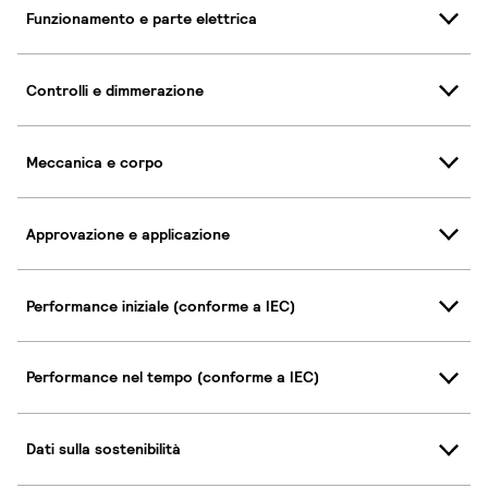
Funzionamento e parte elettrica
Controlli e dimmerazione
Meccanica e corpo
Approvazione e applicazione
Performance iniziale (conforme a IEC)
Performance nel tempo (conforme a IEC)
Dati sulla sostenibilità