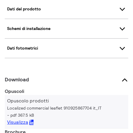
Dati del prodotto
Schemi di installazione
Dati fotometrici
Download
Opuscoli
Opuscolo prodotti
Localized commercial leaflet 910925867704 it_IT
pdf 367.5 kB
Visualizza
Brochure