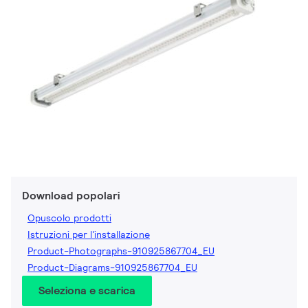
Download popolari
Opuscolo prodotti
Istruzioni per l'installazione
Product-Photographs-910925867704_EU
Product-Diagrams-910925867704_EU
Seleziona e scarica