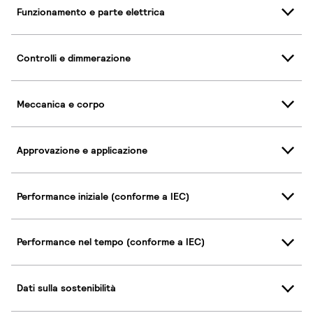
Funzionamento e parte elettrica
Controlli e dimmerazione
Meccanica e corpo
Approvazione e applicazione
Performance iniziale (conforme a IEC)
Performance nel tempo (conforme a IEC)
Dati sulla sostenibilità