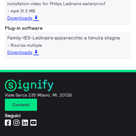
Installation video for Philips Ledinaire waterproof
mp4 31.5 MB
Downloads
Plug-in software
Family-IES-Ledinaire apparecchio a tenuta stagna
Risorse multiple
Downloads
Viale Sarca 235 Milano, MI, 20126
Contatti
Seguici