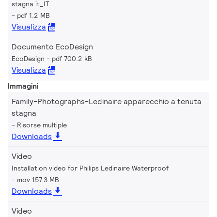
stagna it_IT
pdf 1.2 MB
Visualizza
Documento EcoDesign
EcoDesign
pdf 700.2 kB
Visualizza
Immagini
Family-Photographs-Ledinaire apparecchio a tenuta
stagna
Risorse multiple
Downloads
Video
Installation video for Philips Ledinaire Waterproof
mov 157.3 MB
Downloads
Video