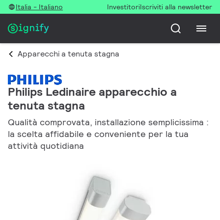
Italia - Italiano
Investitori
Iscriviti alla newsletter
Apparecchi a tenuta stagna
Philips Ledinaire apparecchio a
tenuta stagna
Qualità comprovata, installazione semplicissima :
la scelta affidabile e conveniente per la tua
attività quotidiana