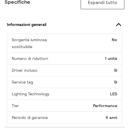
Specifiche
Espandi tutto
Informazioni generali
Sorgente luminosa
No
sostituibile
Numero di riduttori
1 unità
Driver incluso
Sì
Service tag
Sì
Lighting Technology
LED
Tier
Performance
Periodo di garanzia
5 anni