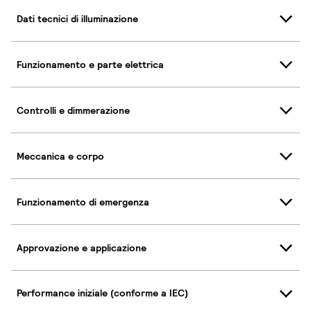
Dati tecnici di illuminazione
Funzionamento e parte elettrica
Controlli e dimmerazione
Meccanica e corpo
Funzionamento di emergenza
Approvazione e applicazione
Performance iniziale (conforme a IEC)