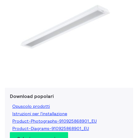
Download popolari
Opuscolo prodotti
Istruzioni per l'installazione
Product-Photographs-910925868901_EU
Product-Diagrams-910925868901_EU