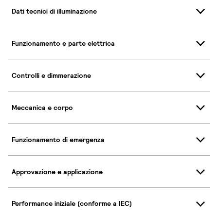
Dati tecnici di illuminazione
Funzionamento e parte elettrica
Controlli e dimmerazione
Meccanica e corpo
Funzionamento di emergenza
Approvazione e applicazione
Performance iniziale (conforme a IEC)