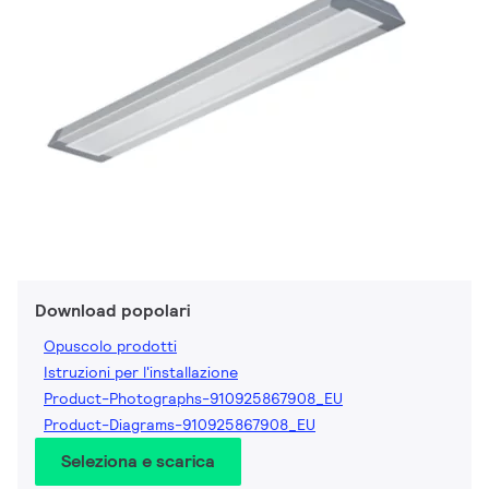
Download popolari
Opuscolo prodotti
Istruzioni per l'installazione
Product-Photographs-910925867908_EU
Product-Diagrams-910925867908_EU
Seleziona e scarica