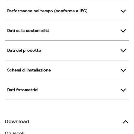
Performance nel tempo (conforme a IEC)
Dati sulla sostenibilità
Dati del prodotto
Schemi di installazione
Dati fotometrici
Download
Opuscoli