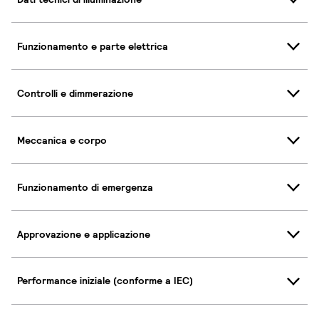
Funzionamento e parte elettrica
Controlli e dimmerazione
Meccanica e corpo
Funzionamento di emergenza
Approvazione e applicazione
Performance iniziale (conforme a IEC)