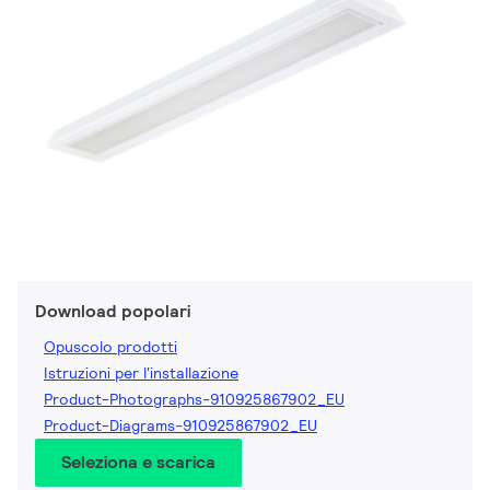
Download popolari
Opuscolo prodotti
Istruzioni per l'installazione
Product-Photographs-910925867902_EU
Product-Diagrams-910925867902_EU
Seleziona e scarica