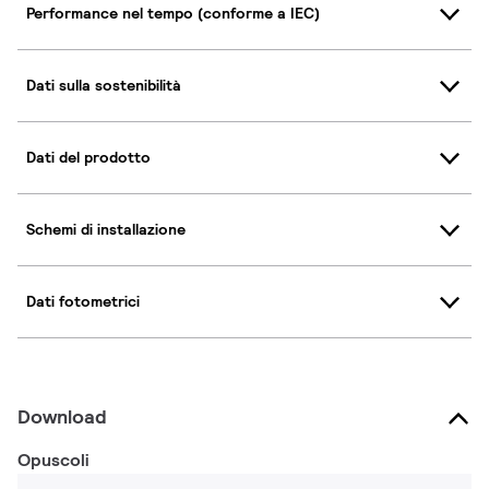
Performance nel tempo (conforme a IEC)
Dati sulla sostenibilità
Dati del prodotto
Schemi di installazione
Dati fotometrici
Download
Opuscoli