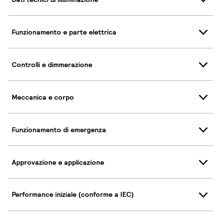
Funzionamento e parte elettrica
Controlli e dimmerazione
Meccanica e corpo
Funzionamento di emergenza
Approvazione e applicazione
Performance iniziale (conforme a IEC)