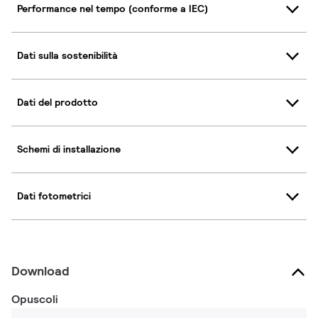
Performance nel tempo (conforme a IEC)
Dati sulla sostenibilità
Dati del prodotto
Schemi di installazione
Dati fotometrici
Download
Opuscoli