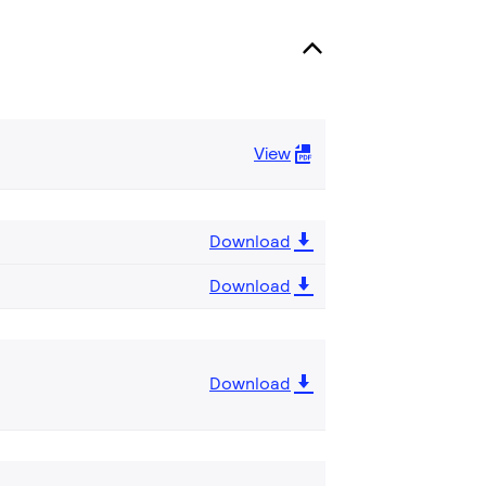
View
Download
Download
Download