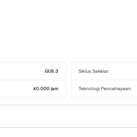
GU5.3
Siklus Sakelar
40.000 jam
Teknologi Pencahayaan