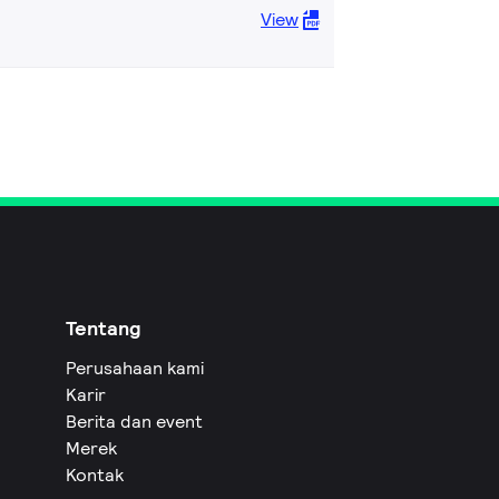
View
Tentang
Perusahaan kami
Karir
Berita dan event
Merek
Kontak