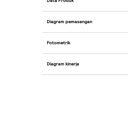
Data Produk
Diagram pemasangan
Fotometrik
Diagram kinerja