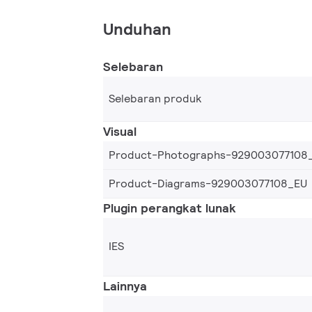
Unduhan
Selebaran
Selebaran produk
Visual
Product-Photographs-929003077108
Product-Diagrams-929003077108_EU
Plugin perangkat lunak
IES
Lainnya