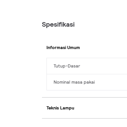
Spesifikasi
Informasi Umum
Tutup-Dasar
Nominal masa pakai
Teknis Lampu