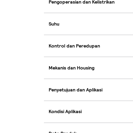
Pengoperasian dan Kelistrikan
Suhu
Kontrol dan Peredupan
Mekanis dan Housing
Penyetujuan dan Aplikasi
Kondisi Aplikasi