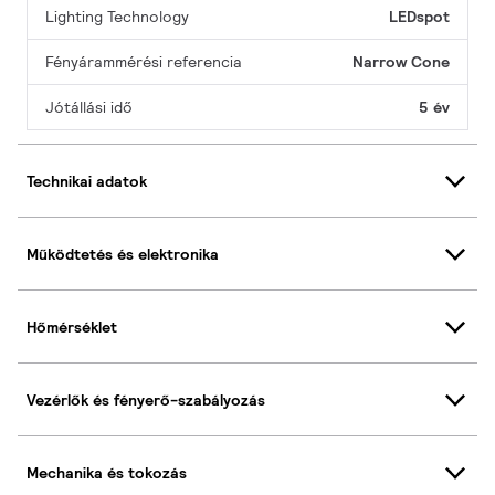
Lighting Technology
LEDspot
Fényárammérési referencia
Narrow Cone
Jótállási idő
5 év
Technikai adatok
Működtetés és elektronika
Hőmérséklet
Vezérlők és fényerő-szabályozás
Mechanika és tokozás