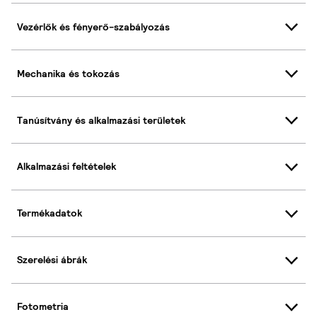
Vezérlők és fényerő-szabályozás
Mechanika és tokozás
Tanúsítvány és alkalmazási területek
Alkalmazási feltételek
Termékadatok
Szerelési ábrák
Fotometria