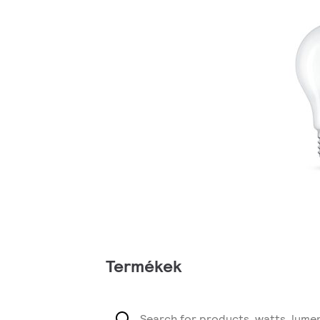
Termékek