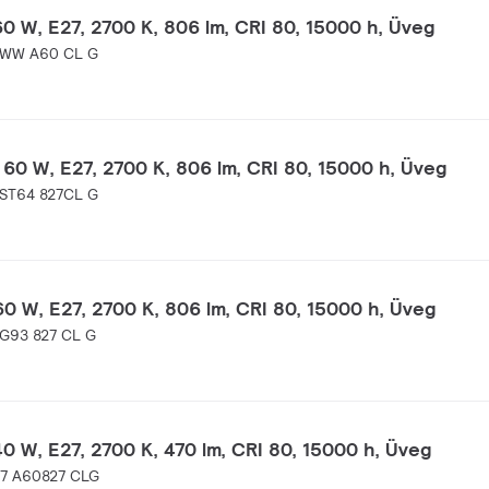
0 W, E27, 2700 K, 806 lm, CRI 80, 15000 h, Üveg
 WW A60 CL G
60 W, E27, 2700 K, 806 lm, CRI 80, 15000 h, Üveg
ST64 827CL G
0 W, E27, 2700 K, 806 lm, CRI 80, 15000 h, Üveg
G93 827 CL G
0 W, E27, 2700 K, 470 lm, CRI 80, 15000 h, Üveg
27 A60827 CLG