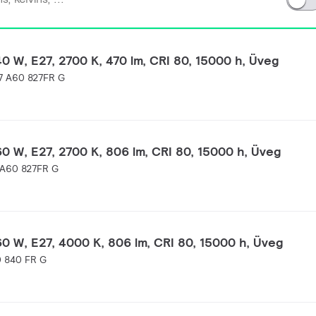
0 W, E27, 2700 K, 470 lm, CRI 80, 15000 h, Üveg
7 A60 827FR G
0 W, E27, 2700 K, 806 lm, CRI 80, 15000 h, Üveg
A60 827FR G
0 W, E27, 4000 K, 806 lm, CRI 80, 15000 h, Üveg
 840 FR G