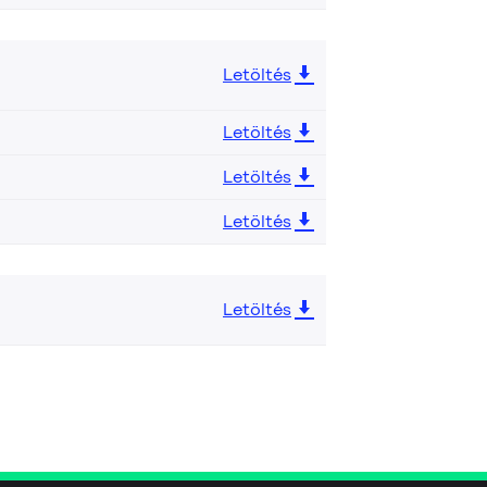
Letöltés
Letöltés
Letöltés
Letöltés
Letöltés