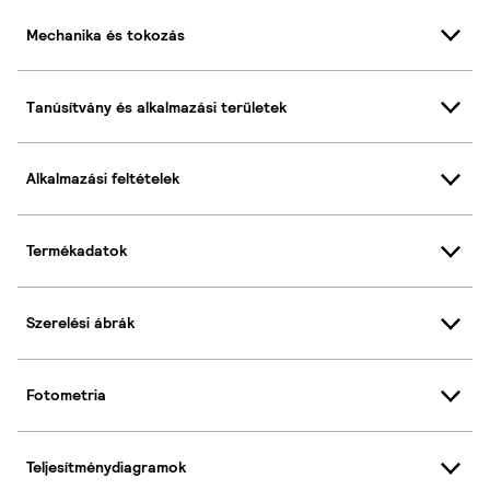
Mechanika és tokozás
Tanúsítvány és alkalmazási területek
Alkalmazási feltételek
Termékadatok
Szerelési ábrák
Fotometria
Teljesítménydiagramok