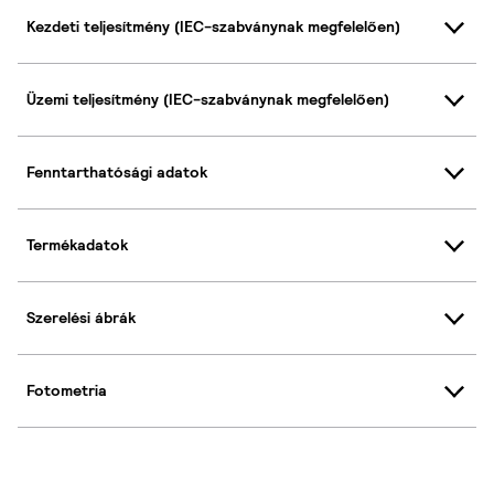
Kezdeti teljesítmény (IEC-szabványnak megfelelően)
Üzemi teljesítmény (IEC-szabványnak megfelelően)
Fenntarthatósági adatok
Termékadatok
Szerelési ábrák
Fotometria