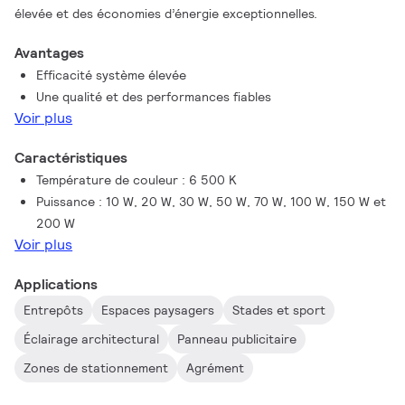
élevée et des économies d’énergie exceptionnelles.
Avantages
Efficacité système élevée
Une qualité et des performances fiables
Voir plus
Caractéristiques
Température de couleur : 6 500 K
Puissance : 10 W, 20 W, 30 W, 50 W, 70 W, 100 W, 150 W et
200 W
Voir plus
Applications
Entrepôts
Espaces paysagers
Stades et sport
Éclairage architectural
Panneau publicitaire
Zones de stationnement
Agrément