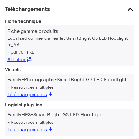
Téléchargements
Fiche technique
Fiche gamme produits
Localized commercial leaflet SmartBright G3 LED Floodlight
fr_MA
pdf 761.1 kB
Afficher
Visuels
Family-Photographs-SmartBright G3 LED Floodlight
Ressources multiples
Téléchargements
Logiciel plug-ins
Family-IES-SmartBright G3 LED Floodlight
Ressources multiples
Téléchargements