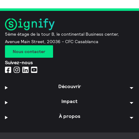
5ème étage de la tour B, le continental Business center,
Avenue Main Street, 20036 - CFC Casablanca
Nous contacter
Suivez-nous
Découvrir
Impact
À propos