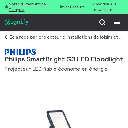
North & West Africa -
S’inscrire à la
Investisseurs
Français
newsletter
Éclairage par projecteur d'installations de loisirs et de grands espaces
Philips SmartBright G3 LED Floodlight
Projecteur LED fiable économe en énergie