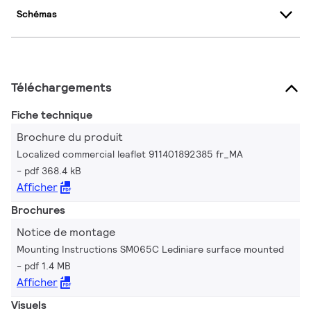
Schémas
Téléchargements
Fiche technique
Brochure du produit
Localized commercial leaflet 911401892385 fr_MA
pdf 368.4 kB
Afficher
Brochures
Notice de montage
Mounting Instructions SM065C Lediniare surface mounted
pdf 1.4 MB
Afficher
Visuels