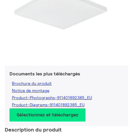
Documents les plus téléchargés
Brochure du produit
Notice de montage
Product-Photographs-911401892385_EU
Product-Diagrams-911401892385_EU
Sélectionnez et téléchargez
Description du produit