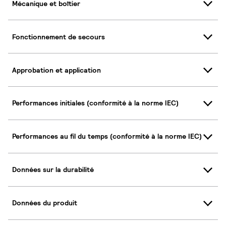
Mécanique et boîtier
Fonctionnement de secours
Approbation et application
Performances initiales (conformité à la norme IEC)
Performances au fil du temps (conformité à la norme IEC)
Données sur la durabilité
Données du produit