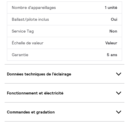
Nombre d'appareillages
1 unité
Ballast/pilote inclus
Oui
Service Tag
Non
Échelle de valeur
Valeur
Garantie
5 ans
Données techniques de l'éclairage
Fonctionnement et électricité
Commandes et gradation