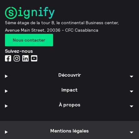
5ème étage de la tour B, le continental Business center,
Avenue Main Street, 20036 - CFC Casablanca
Nous contacter
Suivez-nous
Découvrir
Impact
À propos
Mentions légales