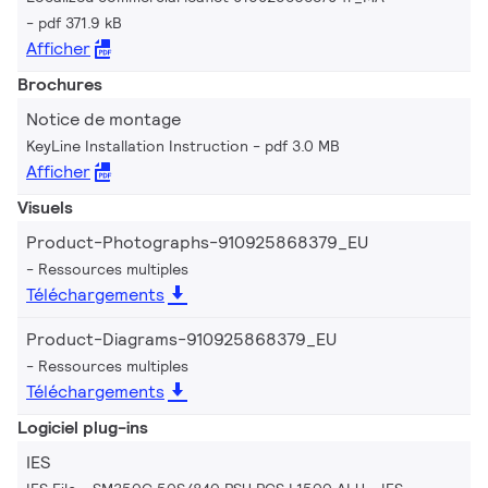
pdf 371.9 kB
Afficher
Brochures
Notice de montage
KeyLine Installation Instruction
pdf 3.0 MB
Afficher
Visuels
Product-Photographs-910925868379_EU
Ressources multiples
Téléchargements
Product-Diagrams-910925868379_EU
Ressources multiples
Téléchargements
Logiciel plug-ins
IES