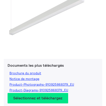
Documents les plus téléchargés
Brochure du produit
Notice de montage
Product-Photographs-910925868379_EU
Product-Diagrams-910925868379_EU
Sélectionnez et téléchargez