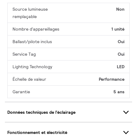
Source lumineuse
Non
remplaçable
Nombre d'appareillages
1 unité
Ballast/pilote inclus
Oui
Service Tag
Oui
Lighting Technology
LED
Échelle de valeur
Performance
Garantie
5 ans
Données techniques de l'éclairage
Fonctionnement et électricité