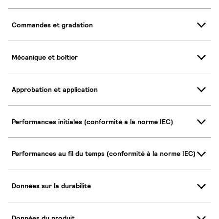
Commandes et gradation
Mécanique et boîtier
Approbation et application
Performances initiales (conformité à la norme IEC)
Performances au fil du temps (conformité à la norme IEC)
Données sur la durabilité
Données du produit