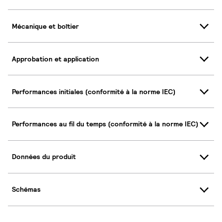
Mécanique et boîtier
Approbation et application
Performances initiales (conformité à la norme IEC)
Performances au fil du temps (conformité à la norme IEC)
Données du produit
Schémas