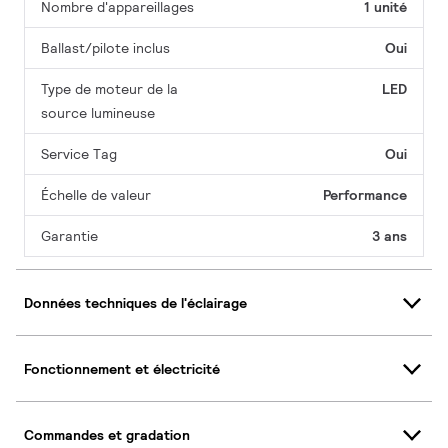
Nombre d'appareillages
1 unité
Ballast/pilote inclus
Oui
Type de moteur de la
LED
source lumineuse
Service Tag
Oui
Échelle de valeur
Performance
Garantie
3 ans
Données techniques de l'éclairage
Fonctionnement et électricité
Commandes et gradation