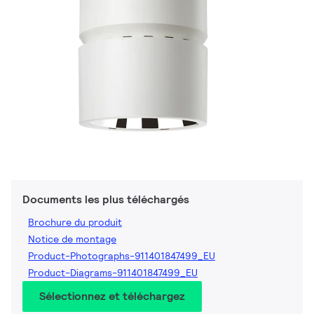
Documents les plus téléchargés
Brochure du produit
Notice de montage
Product-Photographs-911401847499_EU
Product-Diagrams-911401847499_EU
Sélectionnez et téléchargez