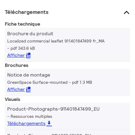
Téléchargements
Fiche technique
Brochure du produit
Localized commercial leaflet 911401847499 fr_MA
pdf 343.6 kB
Afficher
Brochures
Notice de montage
GreenSpace Surface-mounted
pdf 1.3 MB
Afficher
Visuels
Product-Photographs-911401847499_EU
Ressources multiples
Téléchargements