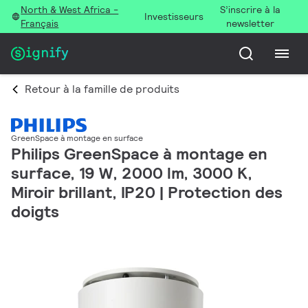
North & West Africa -
S’inscrire à la
Investisseurs
Français
newsletter
Retour à la famille de produits
GreenSpace à montage en surface
Philips GreenSpace à montage en
surface, 19 W, 2000 lm, 3000 K,
Miroir brillant, IP20 | Protection des
doigts