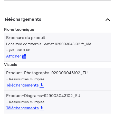
Téléchargements
Fiche technique
Brochure du produit
Localized commercial leaflet 929003043102 fr_MA
pdf 668.9 kB
Afficher
Visuels
Product-Photographs-929003043102_EU
Ressources multiples
Téléchargements
Product-Diagrams-929003043102_EU
Ressources multiples
Téléchargements