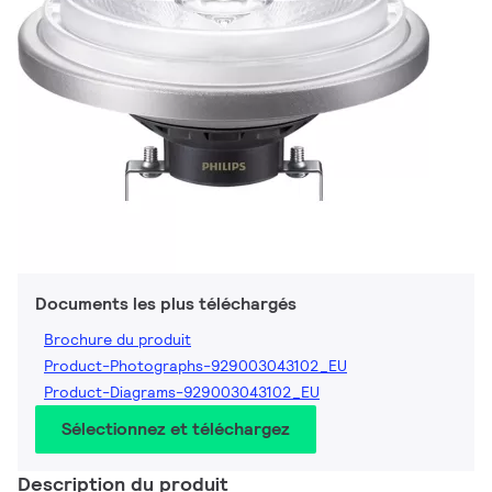
Documents les plus téléchargés
Brochure du produit
Product-Photographs-929003043102_EU
Product-Diagrams-929003043102_EU
Sélectionnez et téléchargez
Description du produit