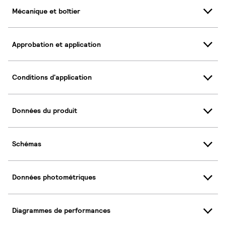
Mécanique et boîtier
Approbation et application
Conditions d'application
Données du produit
Schémas
Données photométriques
Diagrammes de performances