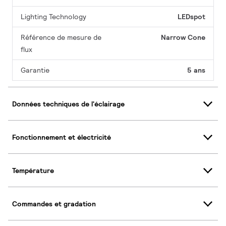
Lighting Technology
LEDspot
Référence de mesure de
Narrow Cone
flux
Garantie
5 ans
Données techniques de l'éclairage
Fonctionnement et électricité
Température
Commandes et gradation