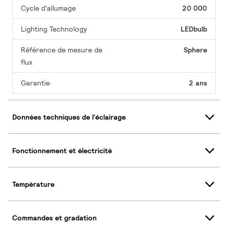
Cycle d'allumage
20 000
Lighting Technology
LEDbulb
Référence de mesure de
Sphere
flux
Garantie
2 ans
Données techniques de l'éclairage
Fonctionnement et électricité
Température
Commandes et gradation