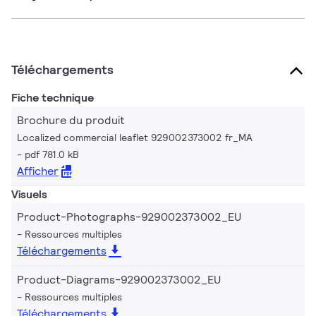
Téléchargements
Fiche technique
Brochure du produit
Localized commercial leaflet 929002373002 fr_MA
pdf 781.0 kB
Afficher
Visuels
Product-Photographs-929002373002_EU
Ressources multiples
Téléchargements
Product-Diagrams-929002373002_EU
Ressources multiples
Téléchargements