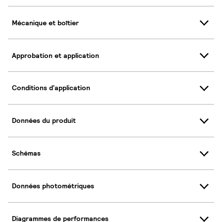
Mécanique et boîtier
Approbation et application
Conditions d'application
Données du produit
Schémas
Données photométriques
Diagrammes de performances