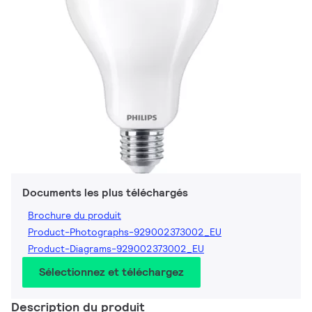
Documents les plus téléchargés
Brochure du produit
Product-Photographs-929002373002_EU
Product-Diagrams-929002373002_EU
Sélectionnez et téléchargez
Description du produit