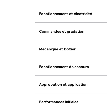
Fonctionnement et électricité
Commandes et gradation
Mécanique et boîtier
Fonctionnement de secours
Approbation et application
Performances initiales