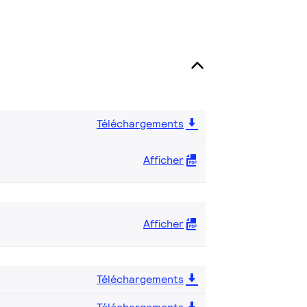
Téléchargements
Afficher
Afficher
Téléchargements