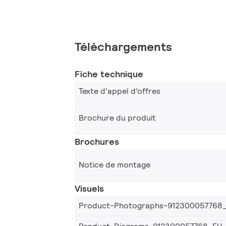
Téléchargements
Fiche technique
Texte d’appel d’offres
Brochure du produit
Brochures
Notice de montage
Visuels
Product-Photographs-912300057768