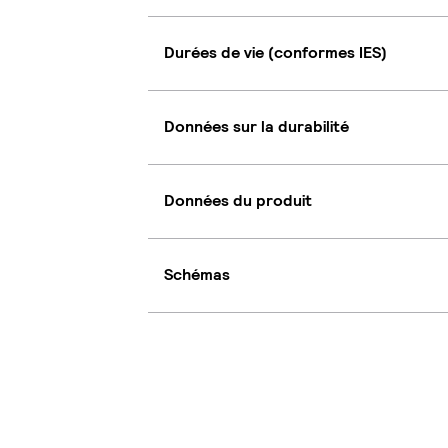
Durées de vie (conformes IES)
Données sur la durabilité
Données du produit
Schémas