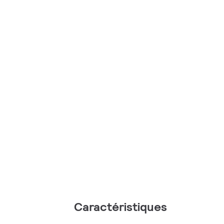
Caractéristiques