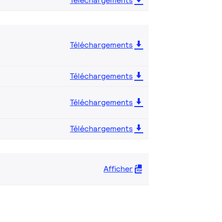
Téléchargements
Téléchargements
Téléchargements
Téléchargements
Téléchargements
Afficher