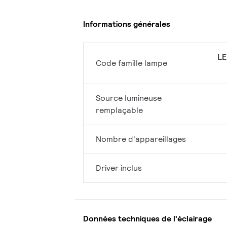
Informations générales
LE
Code famille lampe
Source lumineuse
remplaçable
Nombre d'appareillages
Driver inclus
Données techniques de l'éclairage