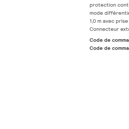
protection cont
mode différenti
1,0 m avec prise
Connecteur ext
Code de comm
Code de comma