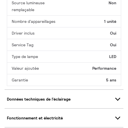
Source lumineuse
Non
remplaçable
Nombre d'appareillages
1 unité
Driver inclus
Oui
Service Tag
Oui
Type de lampe
LED
Valeur ajoutée
Performance
Garantie
5 ans
Données techniques de l'éclairage
Fonctionnement et électricité