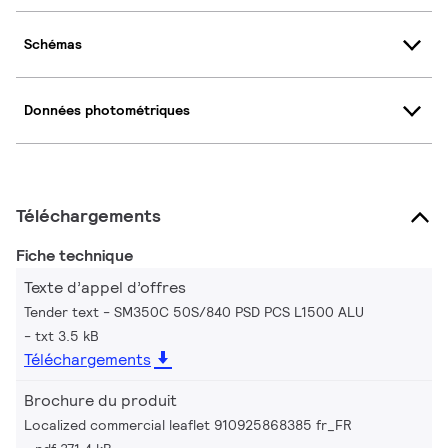
Schémas
Données photométriques
Téléchargements
Fiche technique
Texte d’appel d’offres
Tender text - SM350C 50S/840 PSD PCS L1500 ALU
txt 3.5 kB
Téléchargements
Brochure du produit
Localized commercial leaflet 910925868385 fr_FR