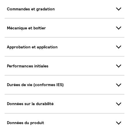
Commandes et gradation
Mécanique et boîtier
Approbation et application
Performances initiales
Durées de vie (conformes IES)
Données sur la durabilité
Données du produit