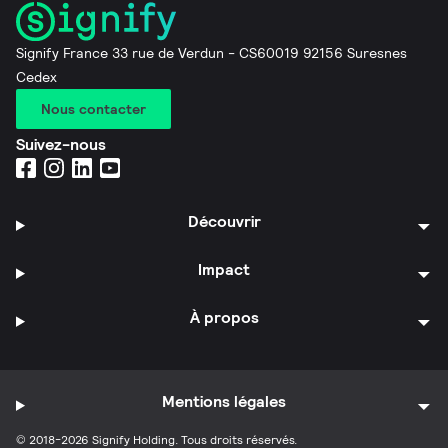
Signify France 33 rue de Verdun - CS60019 92156 Suresnes
Cedex
Nous contacter
Suivez-nous
Découvrir
Impact
À propos
Mentions légales
© 2018-2026 Signify Holding. Tous droits réservés.