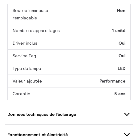
Source lumineuse
Non
remplaçable
Nombre d'appareillages
1 unité
Driver inclus
Oui
Service Tag
Oui
Type de lampe
LED
Valeur ajoutée
Performance
Garantie
5 ans
Données techniques de l'éclairage
Fonctionnement et électricité