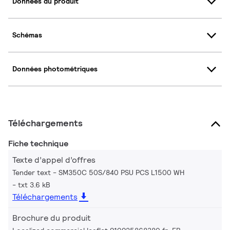
Données du produit
Schémas
Données photométriques
Téléchargements
Fiche technique
Texte d’appel d’offres
Tender text - SM350C 50S/840 PSU PCS L1500 WH
txt 3.6 kB
Téléchargements
Brochure du produit