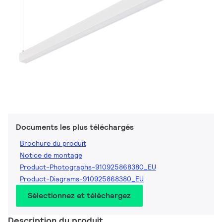
Documents les plus téléchargés
Brochure du produit
Notice de montage
Product-Photographs-910925868380_EU
Product-Diagrams-910925868380_EU
Sélectionnez et téléchargez
Description du produit