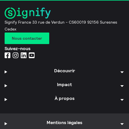
Signify France 33 rue de Verdun - CS60019 92156 Suresnes
Cedex
Nous contacter
Suivez-nous
Découvrir
Impact
À propos
Mentions légales