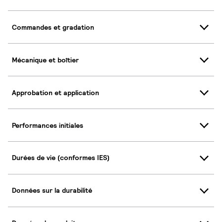
Commandes et gradation
Mécanique et boîtier
Approbation et application
Performances initiales
Durées de vie (conformes IES)
Données sur la durabilité