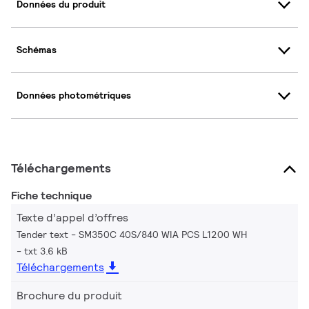
Données du produit
Schémas
Données photométriques
Téléchargements
Fiche technique
Texte d’appel d’offres
Tender text - SM350C 40S/840 WIA PCS L1200 WH
txt 3.6 kB
Téléchargements
Brochure du produit