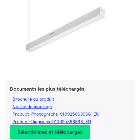
Documents les plus téléchargés
Brochure du produit
Notice de montage
Product-Photographs-910925868366_EU
Product-Diagrams-910925868366_EU
Sélectionnez et téléchargez