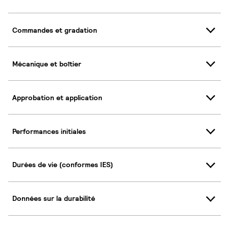
Commandes et gradation
Mécanique et boîtier
Approbation et application
Performances initiales
Durées de vie (conformes IES)
Données sur la durabilité