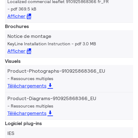
Localized commercial leaflet 910925868366 fr_FR
pdf 369.5 kB
Afficher
Brochures
Notice de montage
KeyLine Installation Instruction
pdf 3.0 MB
Afficher
Visuels
Product-Photographs-910925868366_EU
Ressources multiples
Téléchargements
Product-Diagrams-910925868366_EU
Ressources multiples
Téléchargements
Logiciel plug-ins
IES