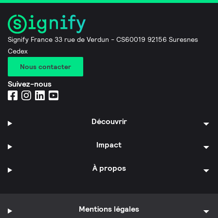
Signify France 33 rue de Verdun - CS60019 92156 Suresnes
Cedex
Nous contacter
Suivez-nous
Découvrir
Impact
À propos
Mentions légales