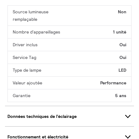
Source lumineuse
Non
remplaçable
Nombre d'appareillages
1 unité
Driver inclus
Oui
Service Tag
Oui
Type de lampe
LED
Valeur ajoutée
Performance
Garantie
5 ans
Données techniques de l'éclairage
Fonctionnement et électricité