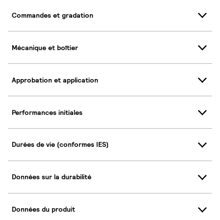
Commandes et gradation
Mécanique et boîtier
Approbation et application
Performances initiales
Durées de vie (conformes IES)
Données sur la durabilité
Données du produit