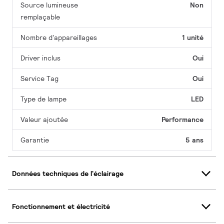
Source lumineuse
Non
remplaçable
Nombre d'appareillages
1 unité
Driver inclus
Oui
Service Tag
Oui
Type de lampe
LED
Valeur ajoutée
Performance
Garantie
5 ans
Données techniques de l'éclairage
Fonctionnement et électricité