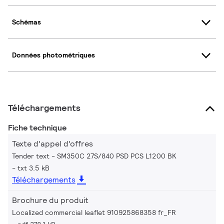
Schémas
Données photométriques
Téléchargements
Fiche technique
Texte d’appel d’offres
Tender text - SM350C 27S/840 PSD PCS L1200 BK
txt 3.5 kB
Téléchargements
Brochure du produit
Localized commercial leaflet 910925868358 fr_FR