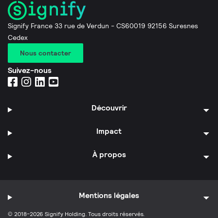
Signify France 33 rue de Verdun - CS60019 92156 Suresnes
Cedex
Nous contacter
Suivez-nous
Découvrir
Impact
À propos
Mentions légales
© 2018-2026 Signify Holding. Tous droits réservés.