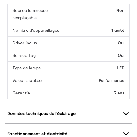
Source lumineuse
Non
remplaçable
Nombre d'appareillages
1 unité
Driver inclus
Oui
Service Tag
Oui
Type de lampe
LED
Valeur ajoutée
Performance
Garantie
5 ans
Données techniques de l'éclairage
Fonctionnement et électricité