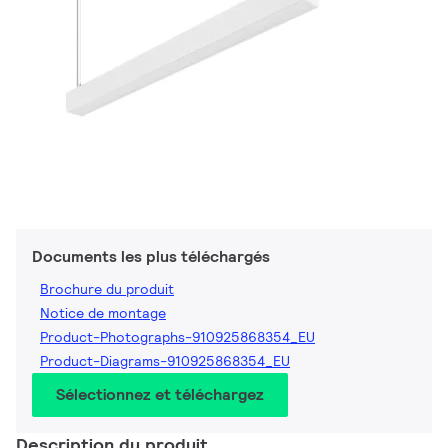
Documents les plus téléchargés
Brochure du produit
Notice de montage
Product-Photographs-910925868354_EU
Product-Diagrams-910925868354_EU
Sélectionnez et téléchargez
Description du produit