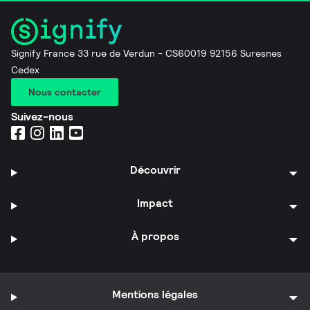
Signify France 33 rue de Verdun - CS60019 92156 Suresnes
Cedex
Nous contacter
Suivez-nous
Découvrir
Impact
À propos
Mentions légales