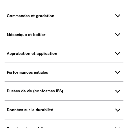
Commandes et gradation
Mécanique et boîtier
Approbation et application
Performances initiales
Durées de vie (conformes IES)
Données sur la durabilité