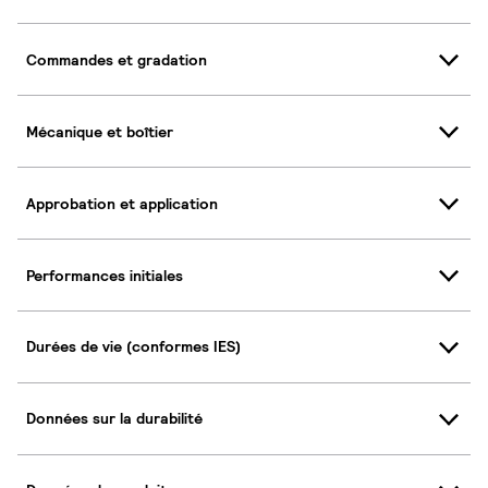
Commandes et gradation
Mécanique et boîtier
Approbation et application
Performances initiales
Durées de vie (conformes IES)
Données sur la durabilité