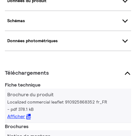
Données du produit
Schémas
Données photométriques
Téléchargements
Fiche technique
Brochure du produit
Localized commercial leaflet 910925868352 fr_FR
pdf 378.1 kB
Afficher
Brochures