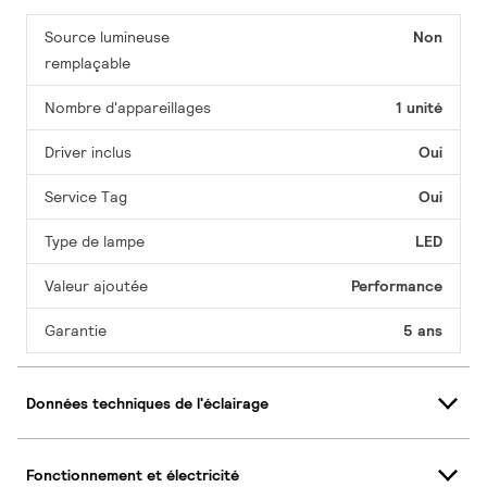
Source lumineuse
Non
remplaçable
Nombre d'appareillages
1 unité
Driver inclus
Oui
Service Tag
Oui
Type de lampe
LED
Valeur ajoutée
Performance
Garantie
5 ans
Données techniques de l'éclairage
Fonctionnement et électricité