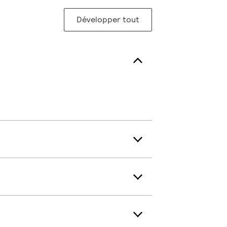
Développer tout