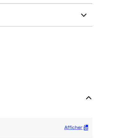
Afficher