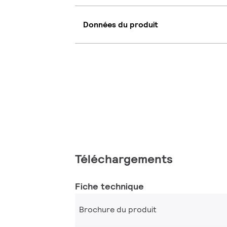
Données du produit
Téléchargements
Fiche technique
Brochure du produit