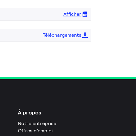
Afficher
Téléchargements
À propos
Notre entreprise
Offres d’emploi