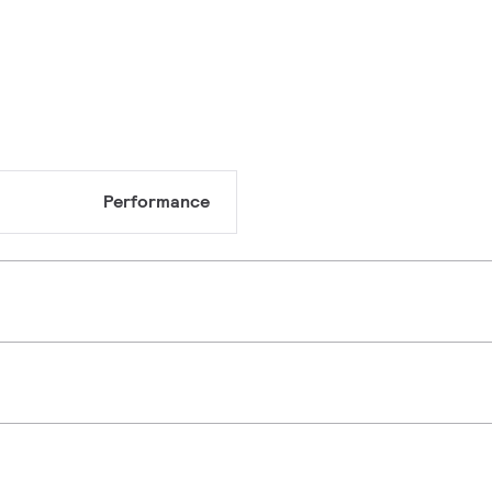
Performance