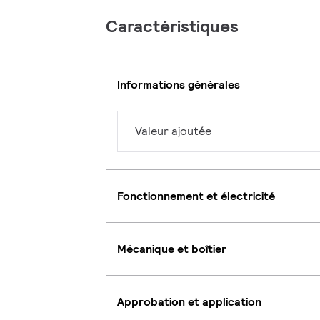
Caractéristiques
Informations générales
Valeur ajoutée
Fonctionnement et électricité
Mécanique et boîtier
Approbation et application