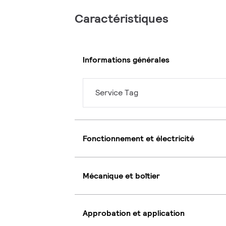
Caractéristiques
Informations générales
Service Tag
Fonctionnement et électricité
Mécanique et boîtier
Approbation et application