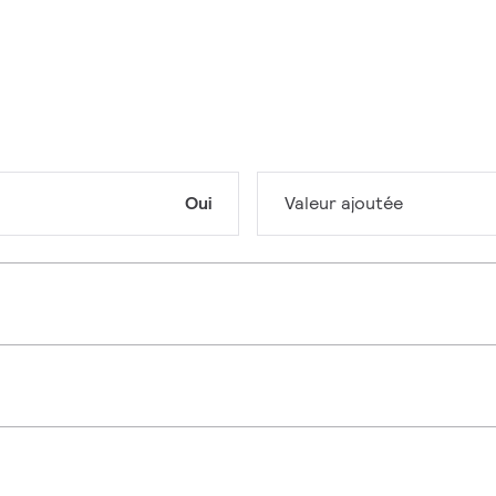
Oui
Valeur ajoutée