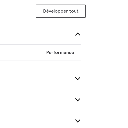
Développer tout
Performance