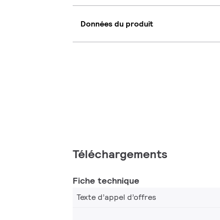
Données du produit
Téléchargements
Fiche technique
Texte d’appel d’offres