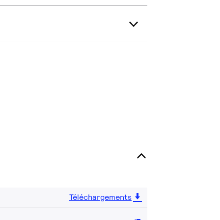
Téléchargements