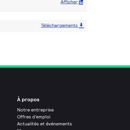
Afficher
Téléchargements
À propos
Notre entreprise
Offres d’emploi
Actualités et événements