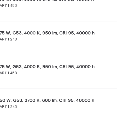
AR111 45D
75 W, G53, 4000 K, 950 lm, CRI 95, 40000 h
AR111 24D
75 W, G53, 4000 K, 950 lm, CRI 95, 40000 h
AR111 45D
50 W, G53, 2700 K, 600 lm, CRI 95, 40000 h
AR111 24D