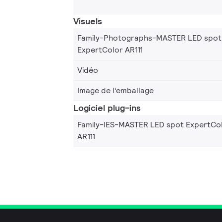
Visuels
Family-Photographs-MASTER LED spot
ExpertColor AR111
Vidéo
Image de l’emballage
Logiciel plug-ins
Family-IES-MASTER LED spot ExpertCo
AR111