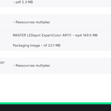
pdf 2.3 MB
Ressources multiples
MASTER LEDspot ExpertColor AR111
mp4 169.5 MB
Packaging Image
tif 23.1 MB
lor
Ressources multiples