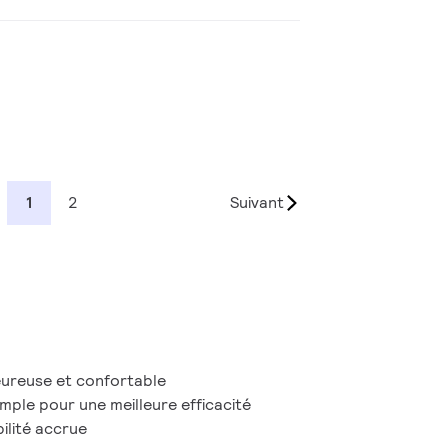
1
2
Suivant
ureuse et confortable
mple pour une meilleure efficacité
ilité accrue