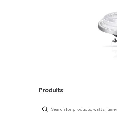
Produits