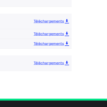
Téléchargements
Téléchargements
Téléchargements
Téléchargements