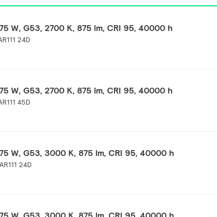
75 W, G53, 2700 K, 875 lm, CRI 95, 40000 h
AR111 24D
75 W, G53, 2700 K, 875 lm, CRI 95, 40000 h
AR111 45D
75 W, G53, 3000 K, 875 lm, CRI 95, 40000 h
AR111 24D
75 W, G53, 3000 K, 875 lm, CRI 95, 40000 h