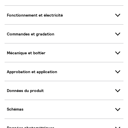
Fonctionnement et électricité
Commandes et gradation
Mécanique et boîtier
Approbation et application
Données du produit
Schémas