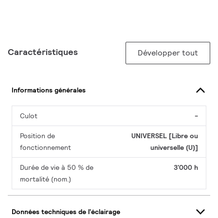
Caractéristiques
Développer tout
Informations générales
Culot
-
Position de
UNIVERSEL [Libre ou
fonctionnement
universelle (U)]
Durée de vie à 50 % de
3'000 h
mortalité (nom.)
Données techniques de l'éclairage