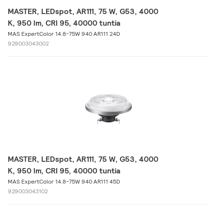
MASTER, LEDspot, AR111, 75 W, G53, 4000
K, 950 lm, CRI 95, 40000 tuntia
MAS ExpertColor 14.8-75W 940 AR111 24D
929003043002
MASTER, LEDspot, AR111, 75 W, G53, 4000
K, 950 lm, CRI 95, 40000 tuntia
MAS ExpertColor 14.8-75W 940 AR111 45D
929003043102