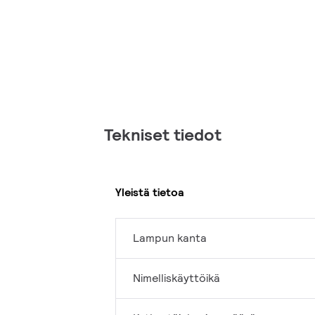
Tekniset tiedot
Yleistä tietoa
Lampun kanta
Nimelliskäyttöikä