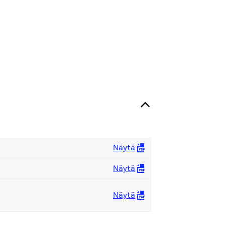
Näytä
Näytä
Näytä