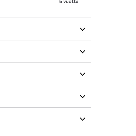
5 vuotta