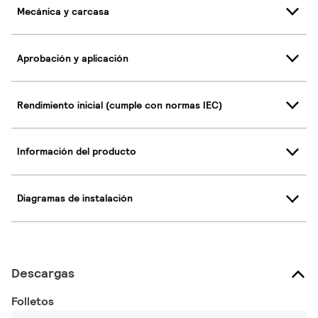
Mecánica y carcasa
Aprobación y aplicación
Rendimiento inicial (cumple con normas IEC)
Información del producto
Diagramas de instalación
Descargas
Folletos