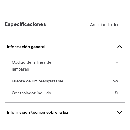
Especificaciones
Ampliar todo
Información general
Código de la línea de
-
lámparas
Fuente de luz reemplazable
No
Controlador incluido
Sí
Información técnica sobre la luz