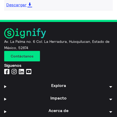
Descargar
Av. La Palma no. 6 Col. La Herradura, Huixquilucan, Estado de
México, 52874
Contáctanos
Síguenos
Explora
Impacto
Acerca de