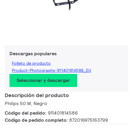
Descargas populares
Folleto de producto
Product-Photographs-911401814586_EU
Seleccionar y descargar
Descripción del producto
Philips 50 W, Negro
Código del pedido:
911401814586
Código de pedido completo:
872016975163799