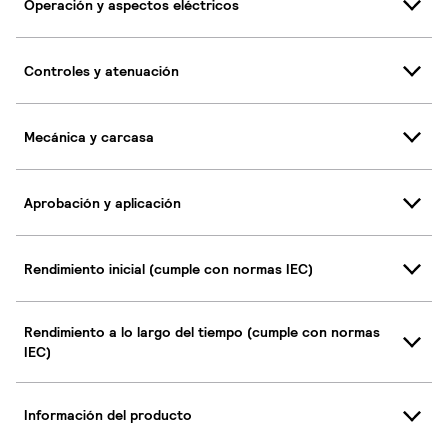
Operación y aspectos eléctricos
Controles y atenuación
Mecánica y carcasa
Aprobación y aplicación
Rendimiento inicial (cumple con normas IEC)
Rendimiento a lo largo del tiempo (cumple con normas
IEC)
Información del producto