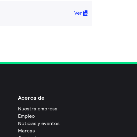
Ver
Acerca de
Nuestra empresa
Empleo
Noticias y eventos
Marcas