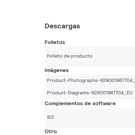
Descargas
Folletos
Folleto de producto
Imágenes
Product-Photographs-929001987704
Product-Diagrams-929001987704_EU
Complementos de software
IES
Otro