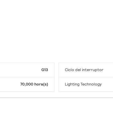
G13
Ciclo del interruptor
70,000 hora(s)
Lighting Technology