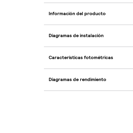
Información del producto
Diagramas de instalación
Características fotométricas
Diagramas de rendimiento