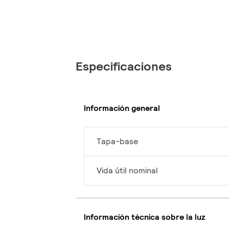
Especificaciones
Información general
Tapa-base
Vida útil nominal
Información técnica sobre la luz