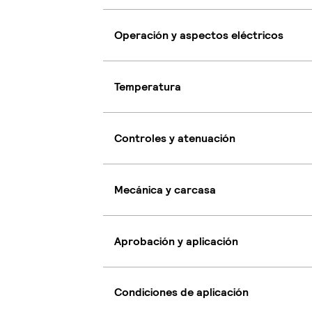
Operación y aspectos eléctricos
Temperatura
Controles y atenuación
Mecánica y carcasa
Aprobación y aplicación
Condiciones de aplicación