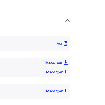
Ver
Descargar
Descargar
Descargar