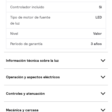
Controlador incluido
Sí
Tipo de motor de fuente
LED
de luz
Nivel
Valor
Período de garantía
3 años
Información técnica sobre la luz
Operación y aspectos eléctricos
Controles y atenuación
Mecánica y carcasa