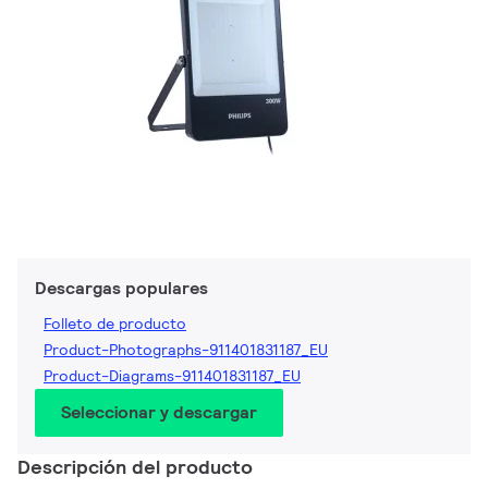
Descargas populares
Folleto de producto
Product-Photographs-911401831187_EU
Product-Diagrams-911401831187_EU
Seleccionar y descargar
Descripción del producto