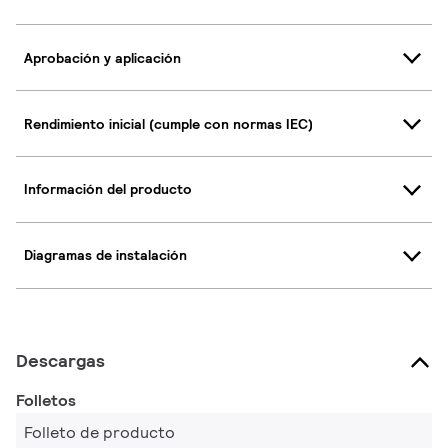
Aprobación y aplicación
Rendimiento inicial (cumple con normas IEC)
Información del producto
Diagramas de instalación
Descargas
Folletos
Folleto de producto