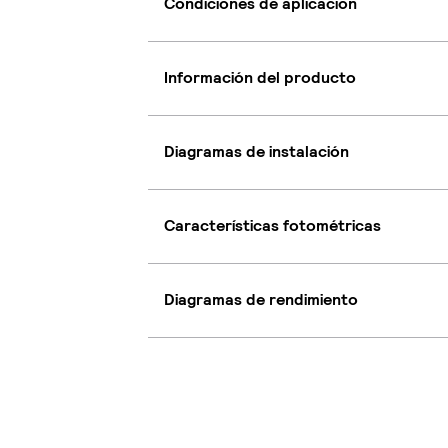
Condiciones de aplicación
Información del producto
Diagramas de instalación
Características fotométricas
Diagramas de rendimiento