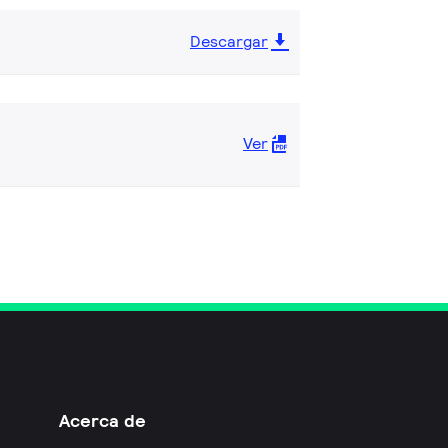
Descargar
Ver
Acerca de