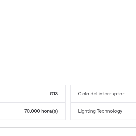
G13
Ciclo del interruptor
70,000 hora(s)
Lighting Technology