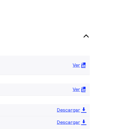
Ver
Ver
Descargar
Descargar