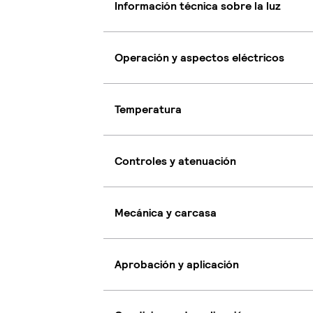
Información técnica sobre la luz
Operación y aspectos eléctricos
Temperatura
Controles y atenuación
Mecánica y carcasa
Aprobación y aplicación