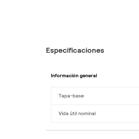
Especificaciones
Información general
Tapa-base
Vida útil nominal