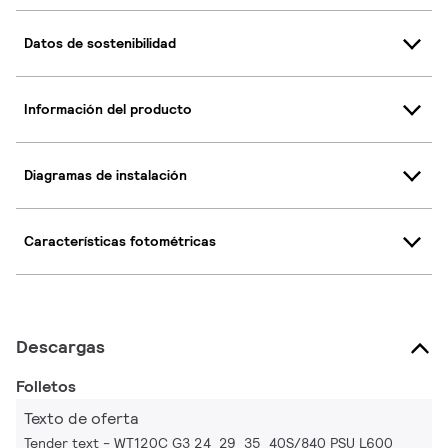
Datos de sostenibilidad
Información del producto
Diagramas de instalación
Características fotométricas
Descargas
Folletos
Texto de oferta
Tender text - WT120C G3 24_29_35_40S/840 PSU L600