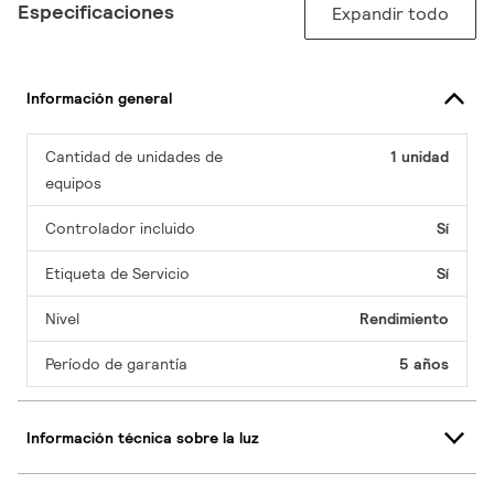
Especificaciones
Expandir todo
Información general
Cantidad de unidades de
1 unidad
equipos
Controlador incluido
Sí
Etiqueta de Servicio
Sí
Nivel
Rendimiento
Período de garantía
5 años
Información técnica sobre la luz