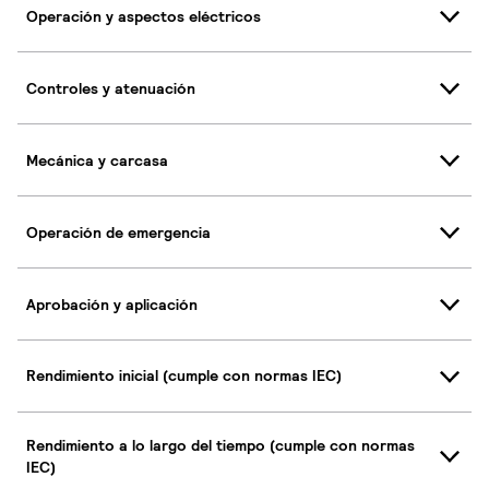
Operación y aspectos eléctricos
Controles y atenuación
Mecánica y carcasa
Operación de emergencia
Aprobación y aplicación
Rendimiento inicial (cumple con normas IEC)
Rendimiento a lo largo del tiempo (cumple con normas
IEC)