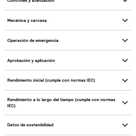
Controles y atenuación
Mecánica y carcasa
Operación de emergencia
Aprobación y aplicación
Rendimiento inicial (cumple con normas IEC)
Rendimiento a lo largo del tiempo (cumple con normas
IEC)
Datos de sostenibilidad