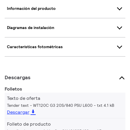
Información del producto
Diagramas de instalación
Características fotométricas
Descargas
Folletos
Texto de oferta
Tender text - WT120C G3 20S/840 PSU L600
txt 4.1 kB
Descargar
Folleto de producto