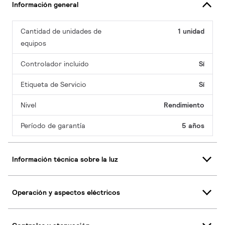
Información general
Cantidad de unidades de
1 unidad
equipos
Controlador incluido
Sí
Etiqueta de Servicio
Sí
Nivel
Rendimiento
Período de garantía
5 años
Información técnica sobre la luz
Operación y aspectos eléctricos