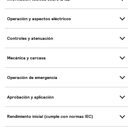
Operación y aspectos eléctricos
Controles y atenuación
Mecánica y carcasa
Operación de emergencia
Aprobación y aplicación
Rendimiento inicial (cumple con normas IEC)