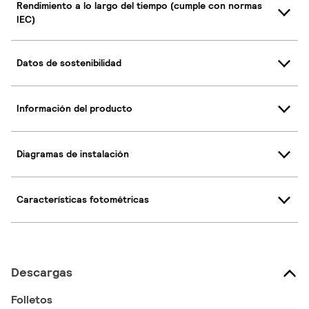
Rendimiento a lo largo del tiempo (cumple con normas
IEC)
Datos de sostenibilidad
Información del producto
Diagramas de instalación
Características fotométricas
Descargas
Folletos