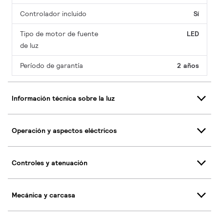
Controlador incluido
Sí
Tipo de motor de fuente
LED
de luz
Período de garantía
2 años
Información técnica sobre la luz
Operación y aspectos eléctricos
Controles y atenuación
Mecánica y carcasa