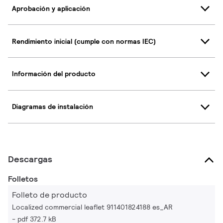
Aprobación y aplicación
Rendimiento inicial (cumple con normas IEC)
Información del producto
Diagramas de instalación
Descargas
Folletos
Folleto de producto
Localized commercial leaflet 911401824188 es_AR
pdf 372.7 kB