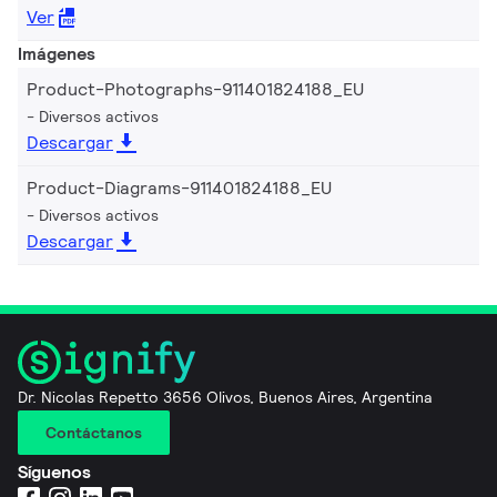
Ver
Imágenes
Product-Photographs-911401824188_EU
Diversos activos
Descargar
Product-Diagrams-911401824188_EU
Diversos activos
Descargar
Dr. Nicolas Repetto 3656 Olivos, Buenos Aires, Argentina
Contáctanos
Síguenos