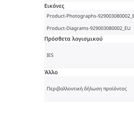
Εικόνες
Product-Photographs-929003080002_
Product-Diagrams-929003080002_EU
Πρόσθετα λογισμικού
IES
Άλλο
Περιβαλλοντική δήλωση προϊόντος