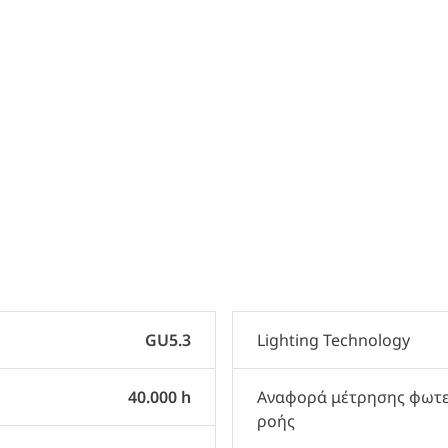
GU5.3
Lighting Technology
40.000 h
Αναφορά μέτρησης φωτε
ροής