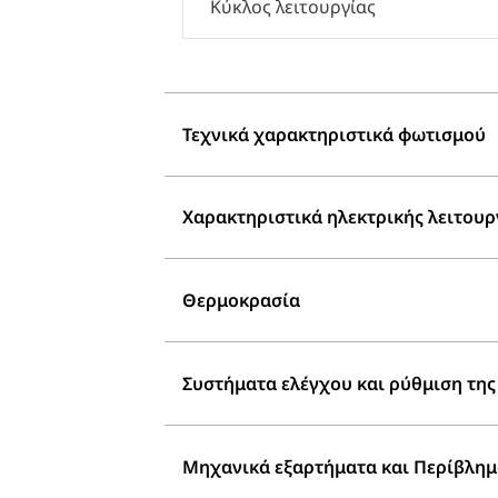
Κύκλος λειτουργίας
Τεχνικά χαρακτηριστικά φωτισμού
Χαρακτηριστικά ηλεκτρικής λειτουρ
Θερμοκρασία
Συστήματα ελέγχου και ρύθμιση της
Μηχανικά εξαρτήματα και Περίβλη