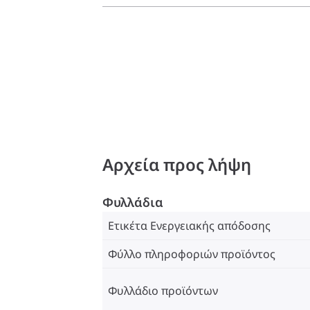
Αρχεία προς λήψη
Φυλλάδια
Ετικέτα Ενεργειακής απόδοσης
Φύλλο πληροφοριών προϊόντος
Φυλλάδιο προϊόντων