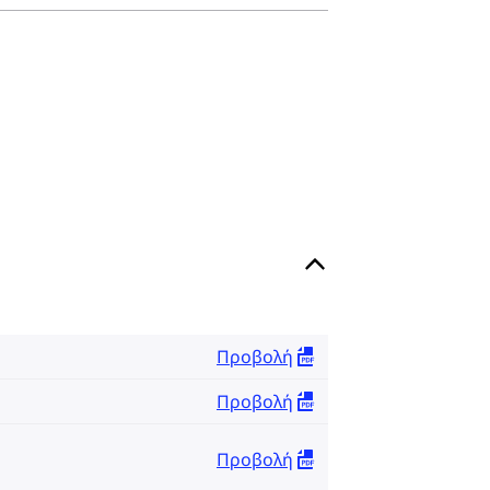
Προβολή
Προβολή
Προβολή