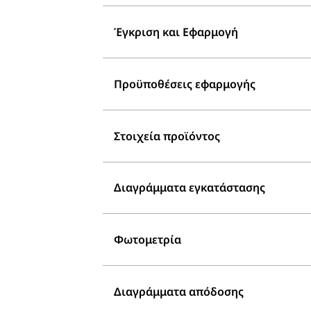
Έγκριση και Εφαρμογή
Προϋποθέσεις εφαρμογής
Στοιχεία προϊόντος
Διαγράμματα εγκατάστασης
Φωτομετρία
Διαγράμματα απόδοσης