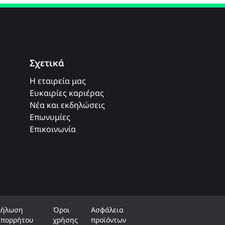
Σχετικά
Η εταιρεία μας
Ευκαιρίες καριέρας
Νέα και εκδηλώσεις
Επωνυμίες
Επικοινωνία
Δήλωση
Όροι
Ασφάλεια
απορρήτου
χρήσης
προϊόντων