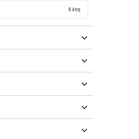
5 έτη