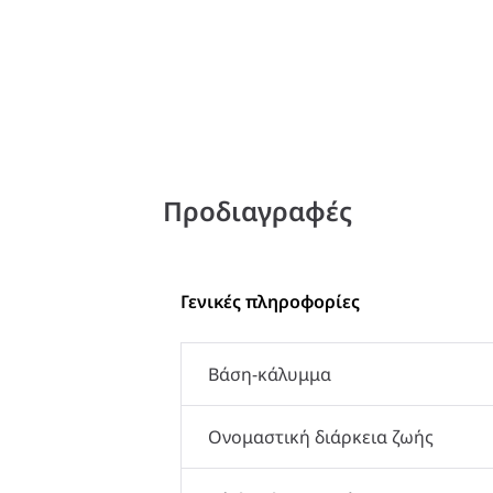
Προδιαγραφές
Γενικές πληροφορίες
Βάση-κάλυμμα
Ονομαστική διάρκεια ζωής