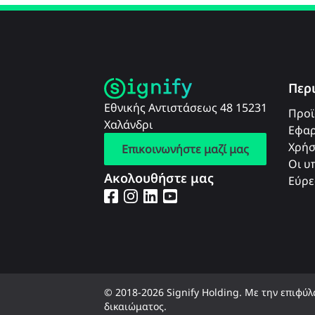
Περ
Εθνικής Αντιστάσεως 48 15231
Προϊ
Χαλάνδρι
Εφαρ
Χρήσ
Επικοινωνήστε μαζί μας
Οι υ
Ακολουθήστε μας
Εύρε
© 2018-2026 Signify Holding. Με την επιφύ
δικαιώματος.