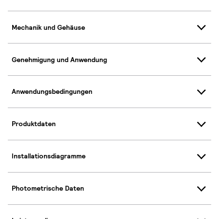
Mechanik und Gehäuse
Genehmigung und Anwendung
Anwendungsbedingungen
Produktdaten
Installationsdiagramme
Photometrische Daten