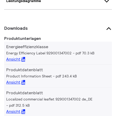
Leistungsdiagramme
Downloads
Produktunterlagen
Energieeffizienzklasse
Energy Efficiency Label 929001347002
pdf 70.3 kB
Ansicht
Produktdatenblatt
Product Information Sheet
pdf 243.4 kB
Ansicht
Produktdatenblatt
Localized commercial leaflet 929001347002 de_DE
pdf 312.5 kB
Ansicht