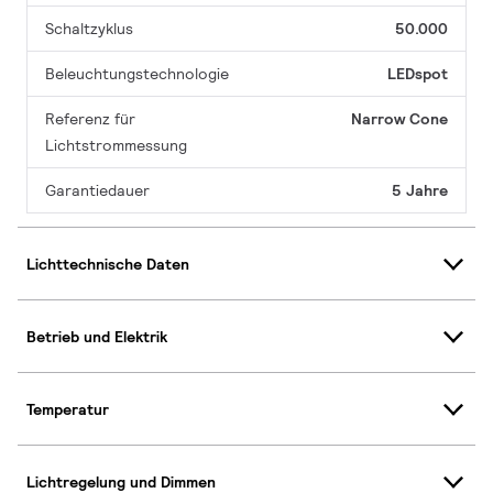
Schaltzyklus
50.000
Beleuchtungstechnologie
LEDspot
Referenz für
Narrow Cone
Lichtstrommessung
Garantiedauer
5 Jahre
Lichttechnische Daten
Betrieb und Elektrik
Temperatur
Lichtregelung und Dimmen