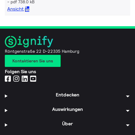
pdf 738.0 kB
Ansicht
Röntgenstraße 22 D-22335 Hamburg
Kontaktieren Sie uns
Folgen Sie uns
Entdecken
Auswirkungen
Über