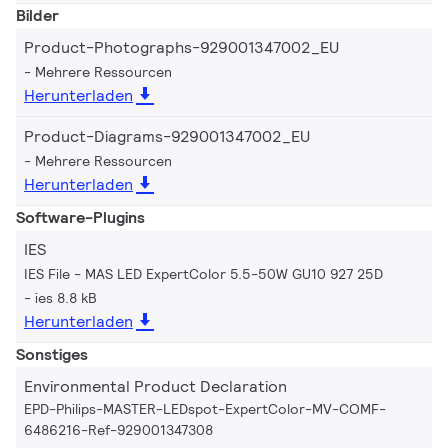
Bilder
Product-Photographs-929001347002_EU
Mehrere Ressourcen
Herunterladen
Product-Diagrams-929001347002_EU
Mehrere Ressourcen
Herunterladen
Software-Plugins
IES
IES File - MAS LED ExpertColor 5.5-50W GU10 927 25D
ies 8.8 kB
Herunterladen
Sonstiges
Environmental Product Declaration
EPD-Philips-MASTER-LEDspot-ExpertColor-MV-COMF-
6486216-Ref-929001347308