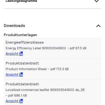
Leistungsdiagramme
Downloads
Produktunterlagen
Energieeffizienzklasse
Energy Efficiency Label 929003043602
pdf 67.5 kB
Ansicht
Produktdatenblatt
Product Information Sheet
pdf 173.3 kB
Ansicht
Produktdatenblatt
Localized commercial leaflet 929003043602 de_DE
pdf 686.1 kB
Ansicht