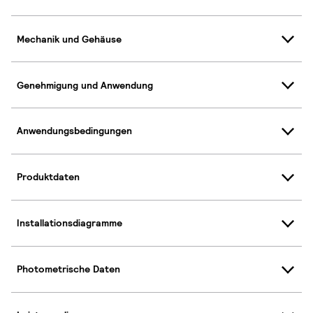
Mechanik und Gehäuse
Genehmigung und Anwendung
Anwendungsbedingungen
Produktdaten
Installationsdiagramme
Photometrische Daten