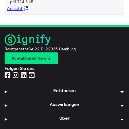
pdf 724.3 kB
Ansicht
Röntgenstraße 22 D-22335 Hamburg
Kontaktieren Sie uns
Folgen Sie uns
Entdecken
Auswirkungen
Über