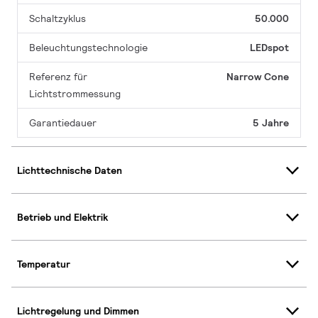
Schaltzyklus
50.000
Beleuchtungstechnologie
LEDspot
Referenz für
Narrow Cone
Lichtstrommessung
Garantiedauer
5 Jahre
Lichttechnische Daten
Betrieb und Elektrik
Temperatur
Lichtregelung und Dimmen