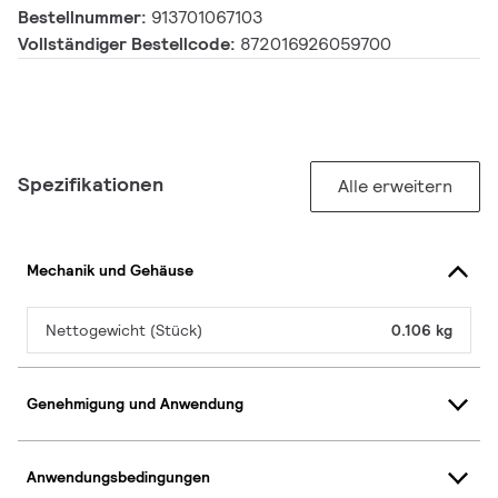
Bestellnummer:
913701067103
Vollständiger Bestellcode:
872016926059700
Spezifikationen
Alle erweitern
Mechanik und Gehäuse
Nettogewicht (Stück)
0.106 kg
Genehmigung und Anwendung
Anwendungsbedingungen