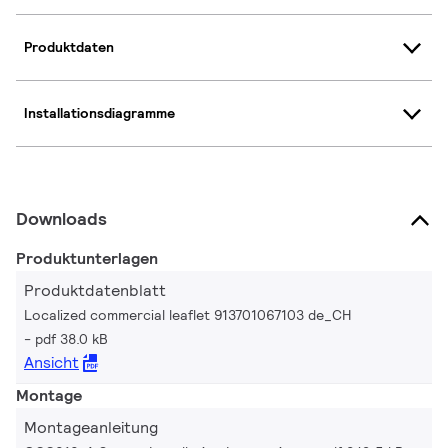
Produktdaten
Installationsdiagramme
Downloads
Produktunterlagen
Produktdatenblatt
Localized commercial leaflet 913701067103 de_CH
pdf 38.0 kB
Ansicht
Montage
Montageanleitung