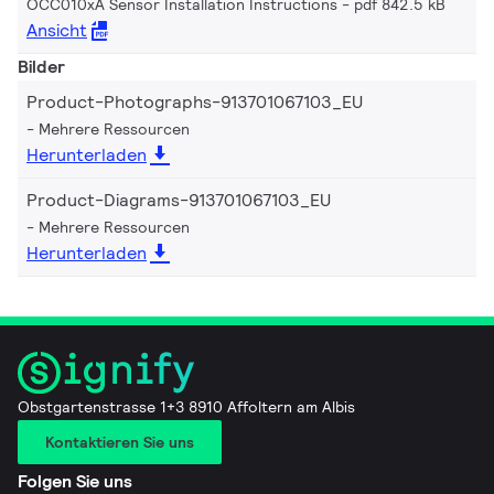
OCC010xA Sensor Installation Instructions
pdf 842.5 kB
Ansicht
Bilder
Product-Photographs-913701067103_EU
Mehrere Ressourcen
Herunterladen
Product-Diagrams-913701067103_EU
Mehrere Ressourcen
Herunterladen
Obstgartenstrasse 1+3 8910 Affoltern am Albis
Kontaktieren Sie uns
Folgen Sie uns