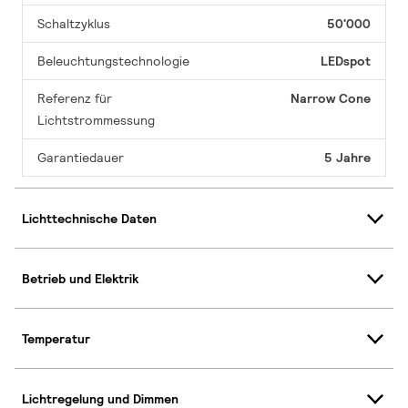
Schaltzyklus
50'000
Beleuchtungstechnologie
LEDspot
Referenz für
Narrow Cone
Lichtstrommessung
Garantiedauer
5 Jahre
Lichttechnische Daten
Betrieb und Elektrik
Temperatur
Lichtregelung und Dimmen