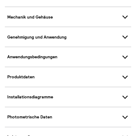
Mechanik und Gehäuse
Genehmigung und Anwendung
Anwendungsbedingungen
Produktdaten
Installationsdiagramme
Photometrische Daten