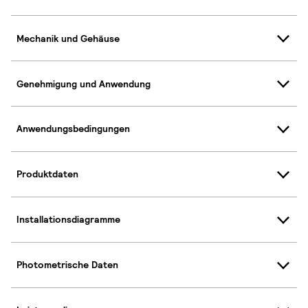
Mechanik und Gehäuse
Genehmigung und Anwendung
Anwendungsbedingungen
Produktdaten
Installationsdiagramme
Photometrische Daten