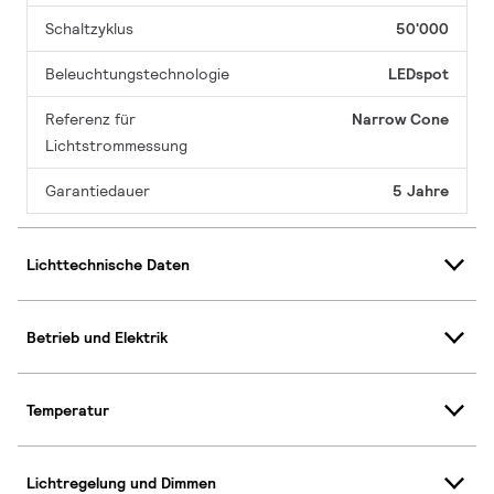
Schaltzyklus
50'000
Beleuchtungstechnologie
LEDspot
Referenz für
Narrow Cone
Lichtstrommessung
Garantiedauer
5 Jahre
Lichttechnische Daten
Betrieb und Elektrik
Temperatur
Lichtregelung und Dimmen