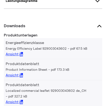
Leistungsdiagramme
Downloads
Produktunterlagen
Energieeffizienzklasse
Energy Efficiency Label 929003043602
pdf 67.5 kB
Ansicht
Produktdatenblatt
Product Information Sheet
pdf 173.3 kB
Ansicht
Produktdatenblatt
Localized commercial leaflet 929003043602 de_CH
pdf 327.2 kB
Ansicht